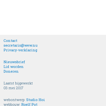
Contact
secretaris@wew.nu
Privacy-verklaring
Nieuwsbrief
Lid worden
Doneren
Laatst bijgewerkt
03 mei 2017
webontwerp:
Studio Hoi
webbouw:
Roelf Pot